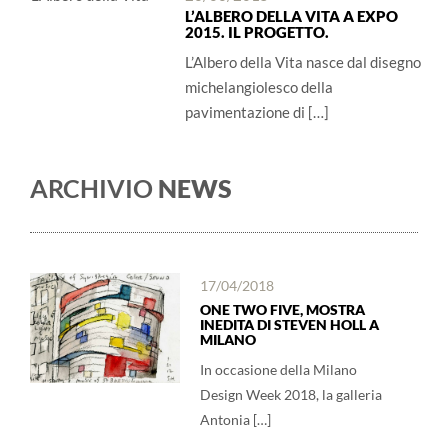
L’ALBERO DELLA VITA A EXPO
2015. IL PROGETTO.
L’Albero della Vita nasce dal disegno
michelangiolesco della
pavimentazione di […]
ARCHIVIO
NEWS
17/04/2018
ONE TWO FIVE, MOSTRA
INEDITA DI STEVEN HOLL A
MILANO
In occasione della Milano
Design Week 2018, la galleria
Antonia […]