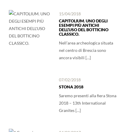
15/04/2018
CAPITOLIUM. UNO DEGLI
ESEMPI PIÙ ANTICHI
DELL’USO DEL BOTTICINO
CLASSICO.
Nell’area archeologica situata
nel centro di Brescia sono
ancora visibili […]
07/02/2018
STONA 2018
Saremo presenti alla fiera Stona
2018 – 13th International
Granites […]