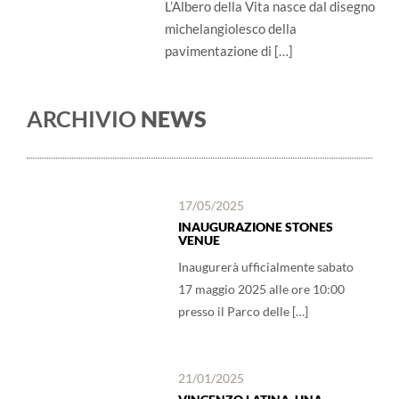
L’Albero della Vita nasce dal disegno
michelangiolesco della
pavimentazione di […]
ARCHIVIO
NEWS
17/05/2025
INAUGURAZIONE STONES
VENUE
Inaugurerà ufficialmente sabato
17 maggio 2025 alle ore 10:00
presso il Parco delle […]
21/01/2025