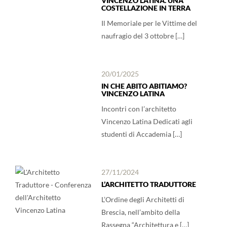
VINCENZO LATINA. UNA
COSTELLAZIONE IN TERRA
Il Memoriale per le Vittime del
naufragio del 3 ottobre […]
20/01/2025
IN CHE ABITO ABITIAMO?
VINCENZO LATINA
Incontri con l’architetto
Vincenzo Latina Dedicati agli
studenti di Accademia […]
27/11/2024
L’ARCHITETTO TRADUTTORE
L’Ordine degli Architetti di
Brescia, nell’ambito della
Rassegna “Architettura e […]