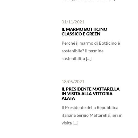
01/11/2021
IL MARMO BOTTICINO
CLASSICO È GREEN
Perché il marmo di Botticino è
sostenibile? Il termine
sostenibilità […]
18/05/2021
IL PRESIDENTE MATTARELLA
IN VISITA ALLA VITTORIA
ALATA
Il Presidente della Repubblica
italiana Sergio Mattarella, ieri in
visita […]