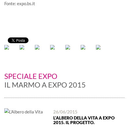
Fonte:
expo.bs.it
SPECIALE EXPO
IL MARMO A EXPO 2015
26/06/2015
L’ALBERO DELLA VITA A EXPO
2015. IL PROGETTO.