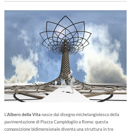
L’
Albero della Vita
nasce dal disegno michelangiolesco della
pavimentazione di Piazza Campidoglio a Roma: questa
composizione bidimensionale diventa una struttura in tre