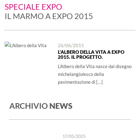
SPECIALE EXPO
IL MARMO A EXPO 2015
26/06/2015
L’ALBERO DELLA VITA A EXPO
2015. IL PROGETTO.
L’Albero della Vita nasce dal disegno
michelangiolesco della
pavimentazione di […]
ARCHIVIO
NEWS
17/05/2025