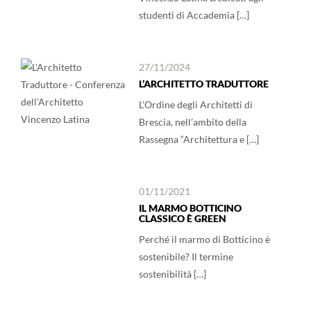
studenti di Accademia […]
27/11/2024
L’ARCHITETTO TRADUTTORE
L’Ordine degli Architetti di
Brescia, nell’ambito della
Rassegna “Architettura e […]
01/11/2021
IL MARMO BOTTICINO
CLASSICO È GREEN
Perché il marmo di Botticino è
sostenibile? Il termine
sostenibilità […]