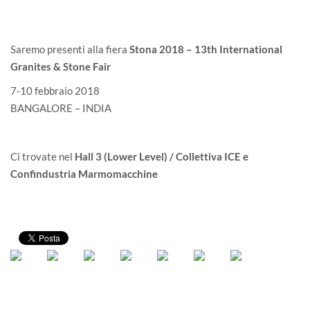
Saremo presenti alla fiera
Stona 2018 – 13th International
Granites & Stone Fair
7-10 febbraio 2018
BANGALORE – INDIA
Ci trovate nel
Hall 3 (Lower Level) / Collettiva ICE e
Confindustria Marmomacchine