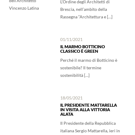
L’Ordine degli Architetti di
Brescia, nell’ambito della
Rassegna “Architettura e […]
01/11/2021
IL MARMO BOTTICINO
CLASSICO È GREEN
Perché il marmo di Botticino è
sostenibile? Il termine
sostenibilità […]
18/05/2021
IL PRESIDENTE MATTARELLA
IN VISITA ALLA VITTORIA
ALATA
Il Presidente della Repubblica
italiana Sergio Mattarella, ieri in