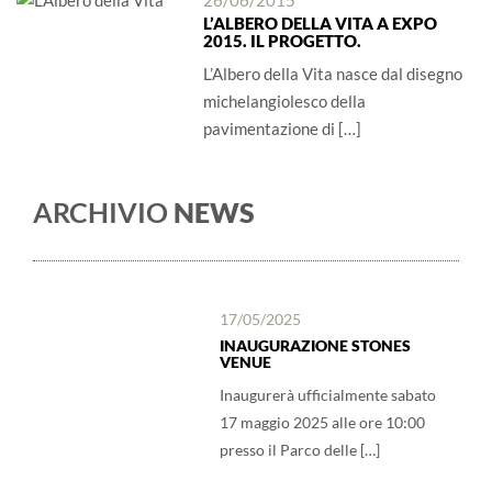
26/06/2015
L’ALBERO DELLA VITA A EXPO
2015. IL PROGETTO.
L’Albero della Vita nasce dal disegno
michelangiolesco della
pavimentazione di […]
ARCHIVIO
NEWS
17/05/2025
INAUGURAZIONE STONES
VENUE
Inaugurerà ufficialmente sabato
17 maggio 2025 alle ore 10:00
presso il Parco delle […]