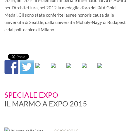
2016, nel 2014 il Praemium Imperiale International Arts Award
per l’Architettura, nel 2012 la medaglia d’oro dell’AIA Gold
Medal. Gli sono state conferite lauree honoris causa dalle
università di Seattle, dalla università Moholy-Nagy di Budapest
e dal politecnico di Milano.
SPECIALE EXPO
IL MARMO A EXPO 2015