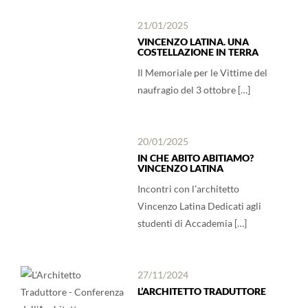
21/01/2025
VINCENZO LATINA. UNA
COSTELLAZIONE IN TERRA
Il Memoriale per le Vittime del
naufragio del 3 ottobre […]
20/01/2025
IN CHE ABITO ABITIAMO?
VINCENZO LATINA
Incontri con l’architetto
Vincenzo Latina Dedicati agli
studenti di Accademia […]
27/11/2024
L’ARCHITETTO TRADUTTORE