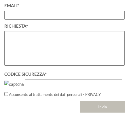
EMAIL*
RICHIESTA*
CODICE SICUREZZA*
Acconsento al trattamento dei dati personali -
PRIVACY