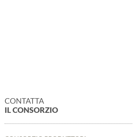
CONTATTA
IL CONSORZIO