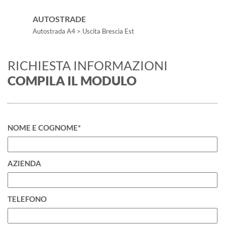
AUTOSTRADE
Autostrada A4 > Uscita Brescia Est
RICHIESTA INFORMAZIONI
COMPILA IL MODULO
NOME E COGNOME*
AZIENDA
TELEFONO