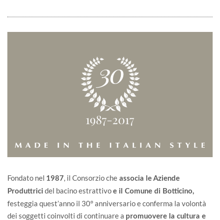
Fondato nel
, il Consorzio che
1987
associa le Aziende
del bacino estrattivo
Produttrici
e il
Comune di Botticino
,
festeggia quest’anno il 30° anniversario e conferma la volontà
dei soggetti coinvolti di continuare a
promuovere la cultura e