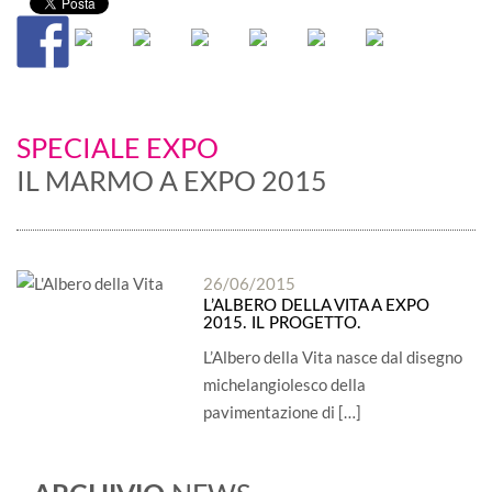
SPECIALE EXPO
IL MARMO A EXPO 2015
26/06/2015
L’ALBERO DELLA VITA A EXPO
2015. IL PROGETTO.
L’Albero della Vita nasce dal disegno
michelangiolesco della
pavimentazione di […]