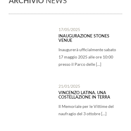
ARCHIVIO
NEWS
17/05/2025
INAUGURAZIONE STONES
VENUE
Inaugurerà ufficialmente sabato
17 maggio 2025 alle ore 10:00
presso il Parco delle […]
21/01/2025
VINCENZO LATINA. UNA
COSTELLAZIONE IN TERRA
Il Memoriale per le Vittime del
naufragio del 3 ottobre […]