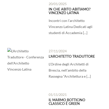
20/01/2025
IN CHE ABITO ABITIAMO?
VINCENZO LATINA
Incontri con l’architetto
Vincenzo Latina Dedicati agli
studenti di Accademia […]
27/11/2024
L’ARCHITETTO TRADUTTORE
L’Ordine degli Architetti di
Brescia, nell’ambito della
Rassegna “Architettura e […]
01/11/2021
IL MARMO BOTTICINO
CLASSICO È GREEN