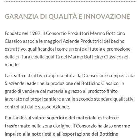
GARANZIA DI QUALITÀ E INNOVAZIONE
Fondato nel 1987, il Consorzio Produttori Marmo Botticino
Classico associa le maggiori Aziende Produttrici del bacino
estrattivo, qualificandosi come un ente di tutela e promozione
della cultura e della qualità del Marmo Botticino Classico nel
mondo.
La realtà estrattiva rappresentata dal Consorzio è composta da
5 aziende leader nella produzione del Botticino Classico, in
grado di vendere dal materiale grezzo al prodotto finito,
lavorato nei propri cantiere a valle secondo standard qualitativi
controllati dalle stesse Aziende.
Puntando sul
valore superiore del materiale estratto e
nella zona d’origine, il Consorzio ha dato
trasformato
enorme
impulso alla notorietà e all’esportazione del Botticino