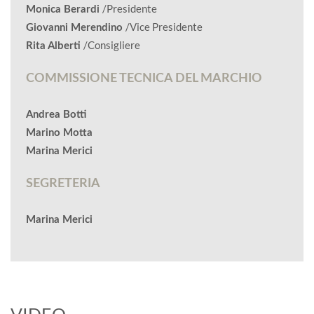
/Presidente
Monica Berardi
/Vice Presidente
Giovanni Merendino
/Consigliere
Rita Alberti
COMMISSIONE TECNICA DEL MARCHIO
Andrea Botti
Marino Motta
Marina Merici
SEGRETERIA
Marina Merici