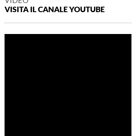
VIDEO
VISITA IL CANALE YOUTUBE