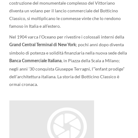
costruzione del monumentale complesso del Vittoriano
diventa un volano per il lancio commerciale del Botticino
Classico, si moltiplicano le commesse vinte che lo rendono
famoso in Italia e all’estero.
Nel 1904 varca l’Oceano per rivestire i colossali interni della
; pochi anni dopo diventa
Grand Central Terminal di New York
simbolo di potenza e solidità finanziaria nella nuova sede della
, in Piazza della Scala a Milano;
Banca Commerciale Italiana
negli anni ’30 conquista Giuseppe Terragni, l’”enfant prodige”
dell’architettura italiana. La storia del Botticino Classico è
ormai cronaca.