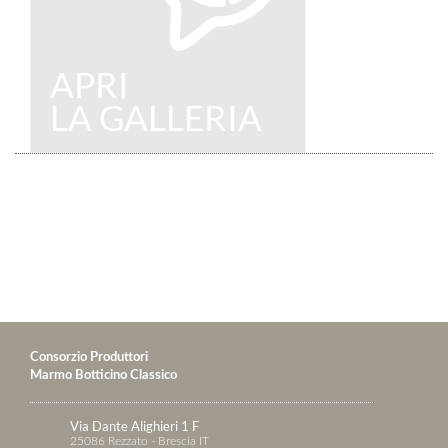
Consorzio Produttori
Marmo Botticino Classico
Via Dante Alighieri 1 F
25086 Rezzato - Brescia IT