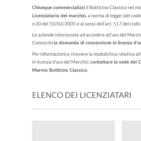
il Botticino Classico nel 
Chiunque commercializzi
, a norma di legge (del codic
Licenziatario del marchio
n.30 del 10/02/2005 e ai sensi dell’art. 517 del codic
Le aziende interessate ad accedere all’uso del March
Consorzio
la domanda di concessione in licenza d’
Per informazioni e ricevere la modulistica relativa al
in licenza d’uso del Marchio,
contattare la sede del 
.
Marmo Botticino Classico
ELENCO DEI LICENZIATARI