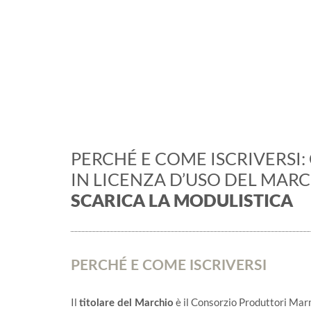
Ga
PERCHÉ E COME ISCRIVERSI
IN LICENZA D’USO DEL MAR
SCARICA LA MODULISTICA
PERCHÉ E COME ISCRIVERSI
Il
è il Consorzio Produttori Mar
titolare del Marchio