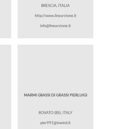
BRESCIA, ITALIA
http://www.linearstone.it
info@linearstone.it
MARMI GRASSI DI GRASSI PIERLUIGI
ROVATO (BS), ITALY
pier991@inwind.it