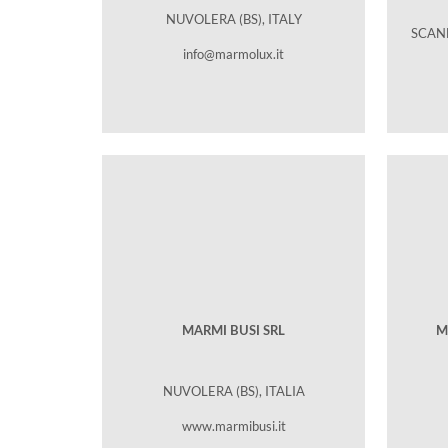
NUVOLERA (BS), ITALY
SCAND
info@marmolux.it
MARMI BUSI SRL
M
NUVOLERA (BS), ITALIA
www.marmibusi.it