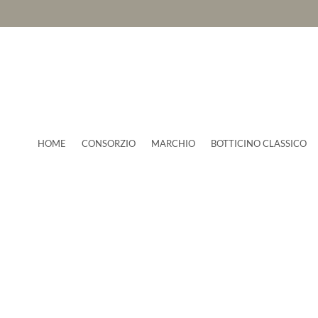
HOME
CONSORZIO
MARCHIO
BOTTICINO CLASSICO
News