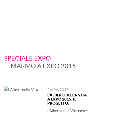
 è protagonista
SPECIALE EXPO
IL MARMO A EXPO 2015
26/06/2015
L’ALBERO DELLA VITA
A EXPO 2015. IL
PROGETTO.
L’Albero della Vita nasce