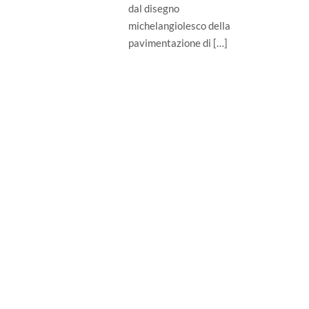
dal disegno
michelangiolesco della
pavimentazione di […]