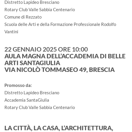
Distretto Lapideo Bresciano
Rotary Club Valle Sabbia Centenario
Comune di Rezzato
Scuola delle Arti e della Formazione Professionale Rodolfo
Vantini
22 GENNAIO 2025 ORE 10:00
AULA MAGNA DELL’ACCADEMIA DI BELLE
ARTI SANTAGIULIA
VIA NICOLÒ TOMMASEO 49, BRESCIA
Promosso da:
Distretto Lapideo Bresciano
Accademia SantaGiulia
Rotary Club Valle Sabbia Centenario
LA CITTÀ, LA CASA, L’ARCHITETTURA,