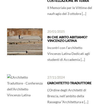
COSTELLAZIONE IN TERRA
Il Memoriale per le Vittime del
naufragio del 3 ottobre […]
20/01/2025
IN CHE ABITO ABITIAMO?
VINCENZO LATINA
Incontri con l’architetto
Vincenzo Latina Dedicati agli
studenti di Accademia […]
27/11/2024
L’ARCHITETTO TRADUTTORE
L’Ordine degli Architetti di
Brescia, nell’ambito della
Rassegna “Architettura e […]