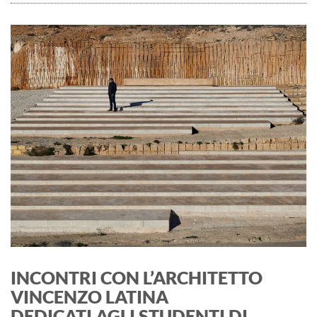
INCONTRI CON L’ARCHITETTO
VINCENZO LATINA
DEDICATI AGLI STUDENTI DI