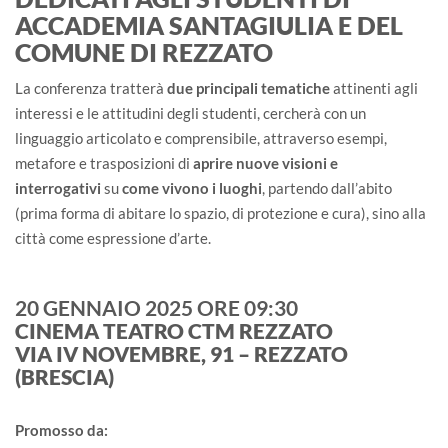
ACCADEMIA SANTAGIULIA E DEL
COMUNE DI REZZATO
La conferenza tratterà
due principali tematiche
attinenti agli
interessi e le attitudini degli studenti, cercherà con un
linguaggio articolato e comprensibile, attraverso esempi,
metafore e trasposizioni di
aprire nuove visioni e
interrogativi
su
come vivono i luoghi
, partendo dall’abito
(prima forma di abitare lo spazio, di protezione e cura), sino alla
città come espressione d’arte.
20 GENNAIO 2025 ORE 09:30
CINEMA TEATRO CTM REZZATO
VIA IV NOVEMBRE, 91 – REZZATO
(BRESCIA)
Promosso da: