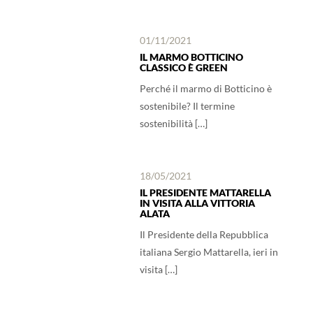
01/11/2021
IL MARMO BOTTICINO
CLASSICO È GREEN
Perché il marmo di Botticino è
sostenibile? Il termine
sostenibilità […]
18/05/2021
IL PRESIDENTE MATTARELLA
IN VISITA ALLA VITTORIA
ALATA
Il Presidente della Repubblica
italiana Sergio Mattarella, ieri in
visita […]