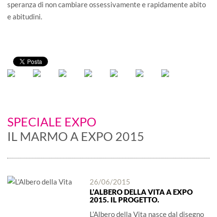
speranza di non cambiare ossessivamente e rapidamente abito
e abitudini.
SPECIALE EXPO
IL MARMO A EXPO 2015
26/06/2015
L’ALBERO DELLA VITA A EXPO
2015. IL PROGETTO.
L’Albero della Vita nasce dal disegno