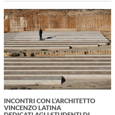
INCONTRI CON L’ARCHITETTO
VINCENZO LATINA
DEDICATI AGLI STUDENTI DI