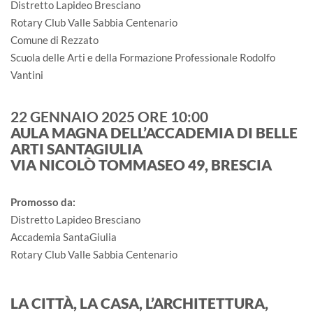
Distretto Lapideo Bresciano
Rotary Club Valle Sabbia Centenario
Comune di Rezzato
Scuola delle Arti e della Formazione Professionale Rodolfo
Vantini
22 GENNAIO 2025 ORE 10:00
AULA MAGNA DELL’ACCADEMIA DI BELLE
ARTI SANTAGIULIA
VIA NICOLÒ TOMMASEO 49, BRESCIA
Promosso da:
Distretto Lapideo Bresciano
Accademia SantaGiulia
Rotary Club Valle Sabbia Centenario
LA CITTÀ, LA CASA, L’ARCHITETTURA,