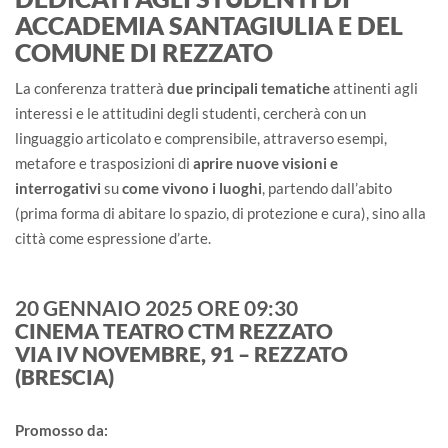
ACCADEMIA SANTAGIULIA E DEL
COMUNE DI REZZATO
La conferenza tratterà
due principali tematiche
attinenti agli
interessi e le attitudini degli studenti, cercherà con un
linguaggio articolato e comprensibile, attraverso esempi,
metafore e trasposizioni di
aprire nuove visioni e
interrogativi
su
come vivono i luoghi
, partendo dall’abito
(prima forma di abitare lo spazio, di protezione e cura), sino alla
città come espressione d’arte.
20 GENNAIO 2025 ORE 09:30
CINEMA TEATRO CTM REZZATO
VIA IV NOVEMBRE, 91 – REZZATO
(BRESCIA)
Promosso da: