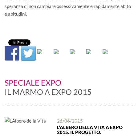
speranza di non cambiare ossessivamente e rapidamente abito
e abitudini.
SPECIALE EXPO
IL MARMO A EXPO 2015
26/06/2015
L’ALBERO DELLA VITA A EXPO
2015. IL PROGETTO.