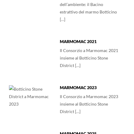
dell’ambiente: il Bacino
estrattivo del marmo Botticino
[…]
MARMOMAC 2021
Il Consorzio a Marmomac 2021
insieme al Botticino Stone
District […]
MARMOMAC 2023
Il Consorzio a Marmomac 2023
insieme al Botticino Stone
District […]
MARMOMAC 2025