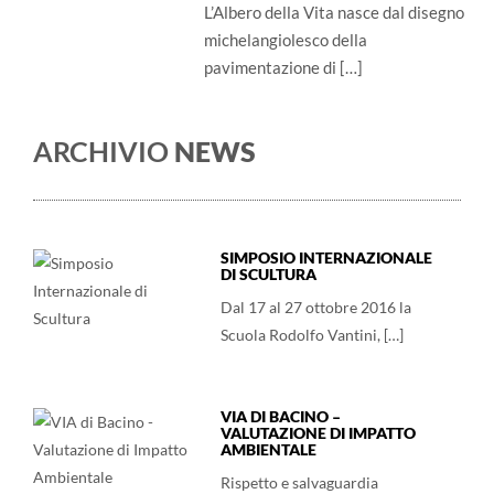
L’Albero della Vita nasce dal disegno
michelangiolesco della
pavimentazione di […]
ARCHIVIO
NEWS
SIMPOSIO INTERNAZIONALE
DI SCULTURA
Dal 17 al 27 ottobre 2016 la
Scuola Rodolfo Vantini, […]
VIA DI BACINO –
VALUTAZIONE DI IMPATTO
AMBIENTALE
Rispetto e salvaguardia