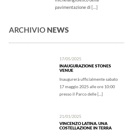
pavimentazione di […]
ARCHIVIO
NEWS
17/05/2025
INAUGURAZIONE STONES
VENUE
Inaugurerà ufficialmente sabato
17 maggio 2025 alle ore 10:00
presso il Parco delle […]
21/01/2025
VINCENZO LATINA. UNA
COSTELLAZIONE IN TERRA