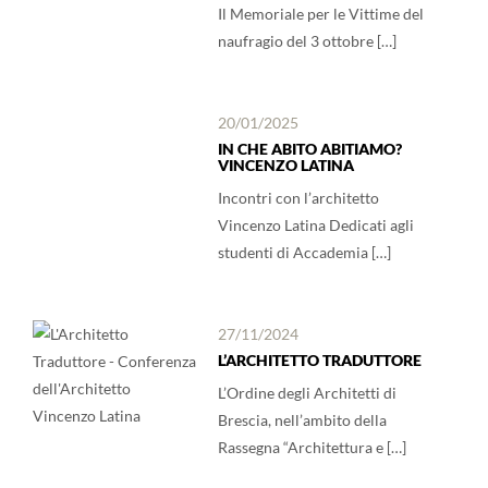
Il Memoriale per le Vittime del
naufragio del 3 ottobre […]
20/01/2025
IN CHE ABITO ABITIAMO?
VINCENZO LATINA
Incontri con l’architetto
Vincenzo Latina Dedicati agli
studenti di Accademia […]
27/11/2024
L’ARCHITETTO TRADUTTORE
L’Ordine degli Architetti di
Brescia, nell’ambito della
Rassegna “Architettura e […]