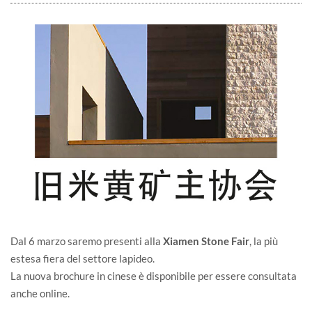
Dal 6 marzo saremo presenti alla
Xiamen Stone Fair
, la più
estesa fiera del settore lapideo.
La nuova brochure in cinese è disponibile per essere consultata
anche online.