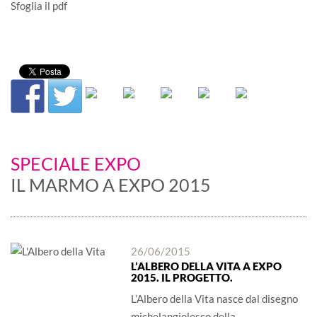
Sfoglia il pdf
SPECIALE EXPO
IL MARMO A EXPO 2015
26/06/2015
L’ALBERO DELLA VITA A EXPO
2015. IL PROGETTO.
L’Albero della Vita nasce dal disegno
michelangiolesco della