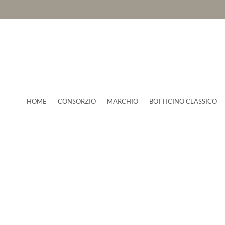
HOME
CONSORZIO
MARCHIO
BOTTICINO CLASSICO
News