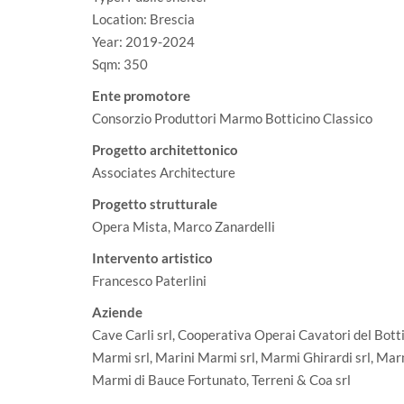
Location: Brescia
Year: 2019-2024
Sqm: 350
Ente promotore
Consorzio Produttori Marmo Botticino Classico
Progetto architettonico
Associates Architecture
Progetto strutturale
Opera Mista, Marco Zanardelli
Intervento artistico
Francesco Paterlini
Aziende
Cave Carli srl, Cooperativa Operai Cavatori del Bott
Marmi srl, Marini Marmi srl, Marmi Ghirardi srl, Marmi 
Marmi di Bauce Fortunato, Terreni & Coa srl