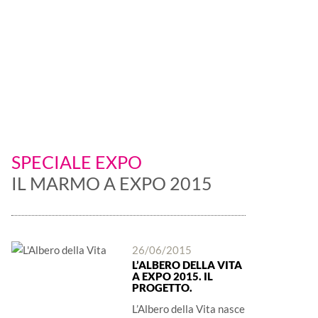
 è protagonista
SPECIALE EXPO
IL MARMO A EXPO 2015
26/06/2015
L’ALBERO DELLA VITA
A EXPO 2015. IL
PROGETTO.
L’Albero della Vita nasce