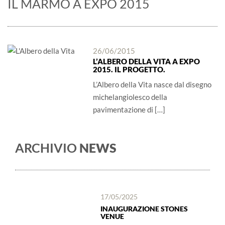
IL MARMO A EXPO 2015
26/06/2015
L’ALBERO DELLA VITA A EXPO
2015. IL PROGETTO.
L’Albero della Vita nasce dal disegno
michelangiolesco della
pavimentazione di […]
ARCHIVIO
NEWS
17/05/2025
INAUGURAZIONE STONES
VENUE