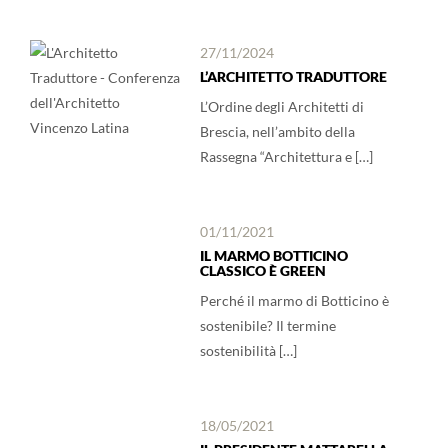
27/11/2024
L’ARCHITETTO TRADUTTORE
L’Ordine degli Architetti di
Brescia, nell’ambito della
Rassegna “Architettura e […]
01/11/2021
IL MARMO BOTTICINO
CLASSICO È GREEN
Perché il marmo di Botticino è
sostenibile? Il termine
sostenibilità […]
18/05/2021