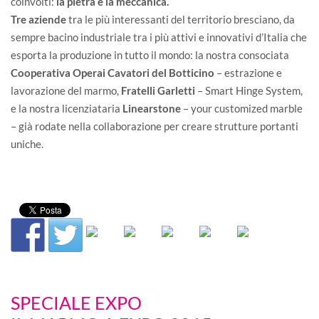
coinvolti:
la pietra e la meccanica.
Tre aziende
tra le più interessanti del territorio bresciano, da
sempre bacino industriale tra i più attivi e innovativi d’Italia che
esporta la produzione in tutto il mondo: la nostra consociata
Cooperativa Operai Cavatori del Botticino
– estrazione e
lavorazione del marmo,
Fratelli Garletti
– Smart Hinge System,
e la nostra licenziataria
Linearstone
– your customized marble
– già rodate nella collaborazione per creare strutture portanti
uniche.
SPECIALE EXPO