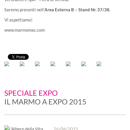
Saremo presenti nell’
Area Esterna B – Stand Nr. 37/38.
Vi aspettiamo!
www.marmomac.com
SPECIALE EXPO
IL MARMO A EXPO 2015
26/06/2015