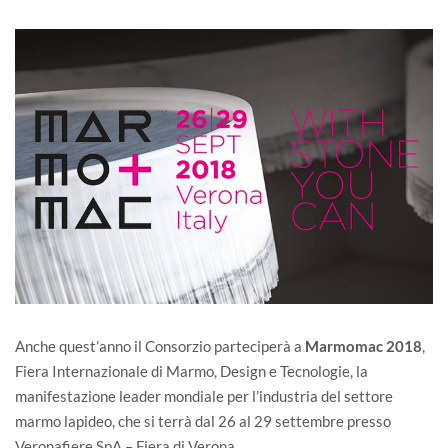
Anche quest’anno il Consorzio parteciperà a
Marmomac 2018
,
Fiera Internazionale di Marmo, Design e Tecnologie, la
manifestazione leader mondiale per l’industria del settore
marmo lapideo, che si terrà dal 26 al 29 settembre presso
Veronafiere SpA – Fiera di Verona.