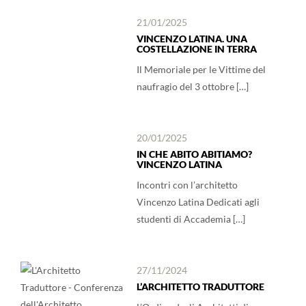
21/01/2025
VINCENZO LATINA. UNA
COSTELLAZIONE IN TERRA
Il Memoriale per le Vittime del
naufragio del 3 ottobre […]
20/01/2025
IN CHE ABITO ABITIAMO?
VINCENZO LATINA
Incontri con l’architetto
Vincenzo Latina Dedicati agli
studenti di Accademia […]
27/11/2024
L’ARCHITETTO TRADUTTORE