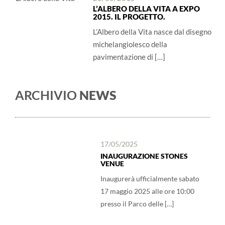
L’ALBERO DELLA VITA A EXPO
2015. IL PROGETTO.
L’Albero della Vita nasce dal disegno
michelangiolesco della
pavimentazione di […]
ARCHIVIO
NEWS
17/05/2025
INAUGURAZIONE STONES
VENUE
Inaugurerà ufficialmente sabato
17 maggio 2025 alle ore 10:00
presso il Parco delle […]