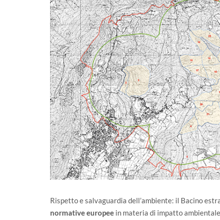
Rispetto e salvaguardia dell’ambiente: il Bacino est
normative europee
in materia di impatto ambientale