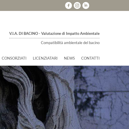
V.I.A. DI BACINO - Valutazione di Impatto Ambientale
Compatibilità ambientale del bacino
CONSORZIATI
LICENZIATARI
NEWS
CONTATTI