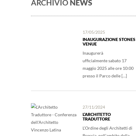
ARCHIVIO
NEWS
17/05/2025
INAUGURAZIONE STONES
VENUE
Inaugurerà
ufficialmente sabato 17
maggio 2025 alle ore 10:00
presso il Parco delle […]
27/11/2024
L’ARCHITETTO
TRADUTTORE
L’Ordine degli Architetti di
Brescia, nell’ambito della