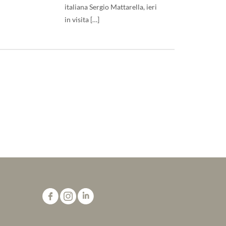
italiana Sergio Mattarella, ieri
in visita […]