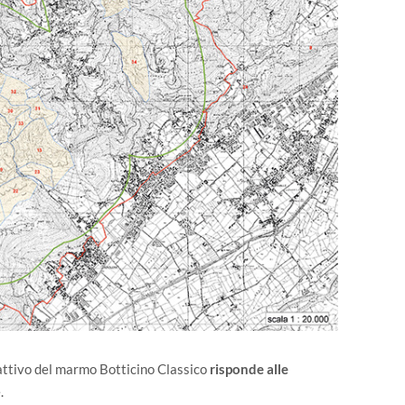
rattivo del marmo Botticino Classico
risponde alle
.