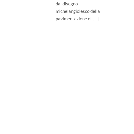
dal disegno
michelangiolesco della
pavimentazione di […]