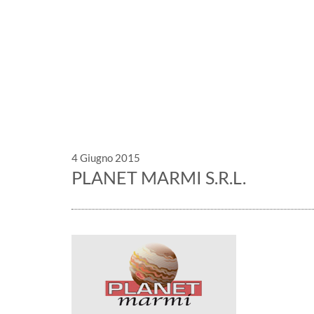
Eventi, fiere
4 Giugno 2015
PLANET MARMI S.R.L.