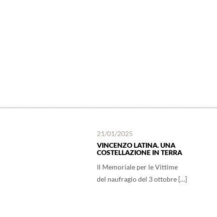
21/01/2025
VINCENZO LATINA. UNA
COSTELLAZIONE IN TERRA
Il Memoriale per le Vittime
del naufragio del 3 ottobre […]