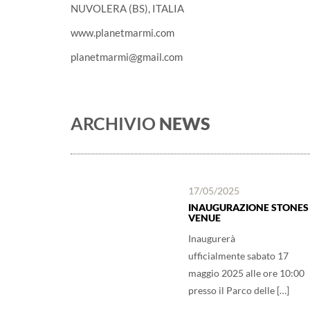
NUVOLERA (BS), ITALIA
www.planetmarmi.com
planetmarmi@gmail.com
ARCHIVIO
NEWS
17/05/2025
INAUGURAZIONE STONES
VENUE
Inaugurerà
ufficialmente sabato 17
maggio 2025 alle ore 10:00
presso il Parco delle […]