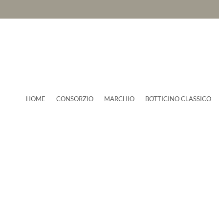
HOME
CONSORZIO
MARCHIO
BOTTICINO CLASSICO
News