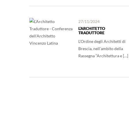
27/11/2024
L’ARCHITETTO
TRADUTTORE
L’Ordine degli Architetti di
Brescia, nell’ambito della
Rassegna “Architettura e […]