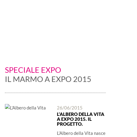
è protagonista
SPECIALE EXPO
IL MARMO A EXPO 2015
26/06/2015
L’ALBERO DELLA VITA
A EXPO 2015. IL
PROGETTO.
L’Albero della Vita nasce