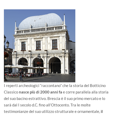
I reperti archeologici “raccontano” che la storia del Botticino
Classico
nasce più di 2000 anni fa
e corre parallela alla storia
del suo bacino estrattivo. Brescia è il suo primo mercato e lo
sarà dal I secolo d.C. fino all’Ottocento. Tra le molte
testimonianze del suo utilizzo strutturale e ornamentale,
il