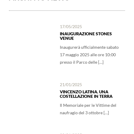
17/05/2025
INAUGURAZIONE STONES
VENUE
Inaugurerà ufficialmente sabato
17 maggio 2025 alle ore 10:00
presso il Parco delle […]
21/01/2025
VINCENZO LATINA. UNA
COSTELLAZIONE IN TERRA
Il Memoriale per le Vittime del
naufragio del 3 ottobre […]