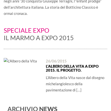
negli anni ’30 conquista Giuseppe Terragni, l’”enfant prodige”
dell’architettura italiana. La storia del Botticino Classico è
ormai cronaca.
SPECIALE EXPO
IL MARMO A EXPO 2015
26/06/2015
L’ALBERO DELLA VITA A EXPO
2015. IL PROGETTO.
L’Albero della Vita nasce dal disegno
michelangiolesco della
pavimentazione di […]
ARCHIVIO
NEWS