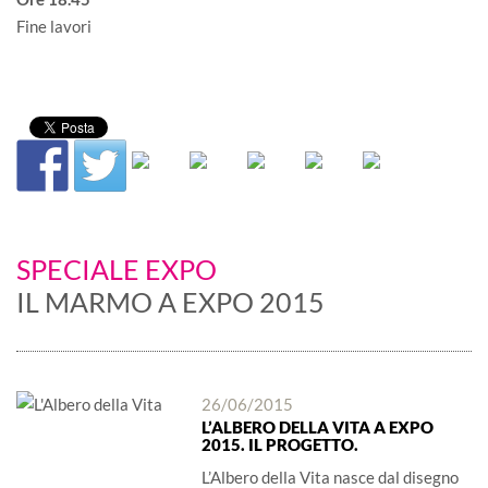
Fine lavori
SPECIALE EXPO
IL MARMO A EXPO 2015
26/06/2015
L’ALBERO DELLA VITA A EXPO
2015. IL PROGETTO.
L’Albero della Vita nasce dal disegno