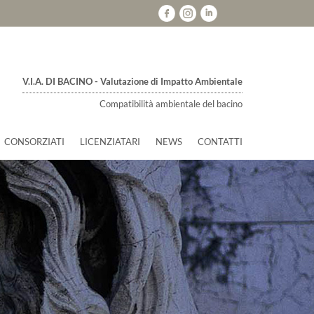
V.I.A. DI BACINO - Valutazione di Impatto Ambientale
Compatibilità ambientale del bacino
CONSORZIATI
LICENZIATARI
NEWS
CONTATTI