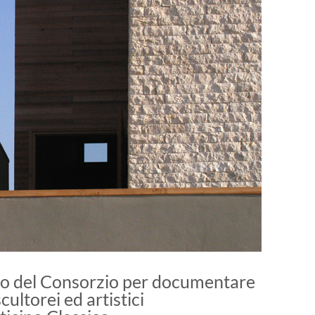
to del Consorzio per documentare
cultorei ed artistici