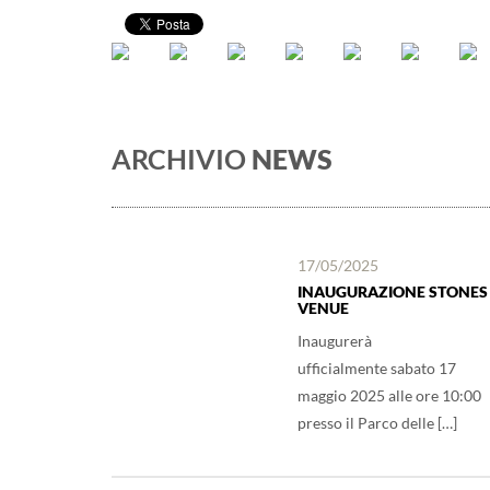
ARCHIVIO
NEWS
17/05/2025
INAUGURAZIONE STONES
VENUE
Inaugurerà
ufficialmente sabato 17
maggio 2025 alle ore 10:00
presso il Parco delle […]