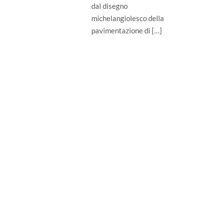
dal disegno
michelangiolesco della
pavimentazione di […]