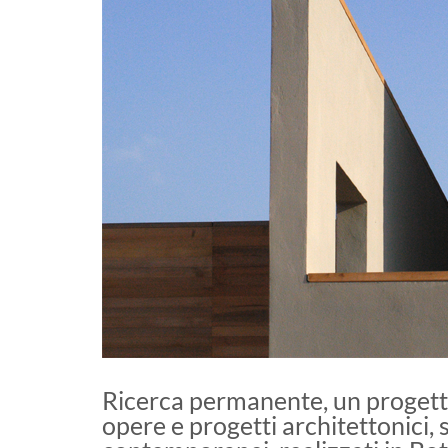
Ricerca permanente, un proget
opere e progetti architettonici, s