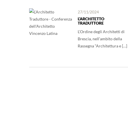
27/11/2024
L’ARCHITETTO
TRADUTTORE
L’Ordine degli Architetti di
Brescia, nell’ambito della
Rassegna “Architettura e […]