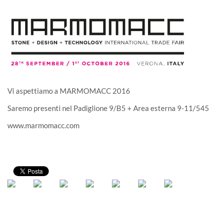
Vi aspettiamo a MARMOMACC 2016
Saremo presenti nel Padiglione 9/B5 + Area esterna 9-11/545
www.marmomacc.com