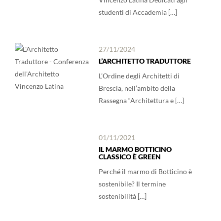
studenti di Accademia […]
27/11/2024
L’ARCHITETTO TRADUTTORE
L’Ordine degli Architetti di
Brescia, nell’ambito della
Rassegna “Architettura e […]
01/11/2021
IL MARMO BOTTICINO
CLASSICO È GREEN
Perché il marmo di Botticino è
sostenibile? Il termine
sostenibilità […]