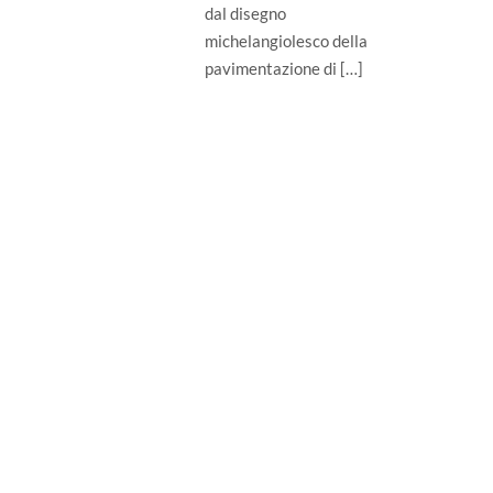
dal disegno
michelangiolesco della
pavimentazione di […]