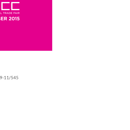
a 9-11/545