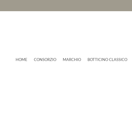
HOME
CONSORZIO
MARCHIO
BOTTICINO CLASSICO
News