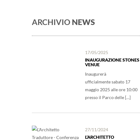
ARCHIVIO
NEWS
17/05/2025
INAUGURAZIONE STONES
VENUE
Inaugurerà
ufficialmente sabato 17
maggio 2025 alle ore 10:00
presso il Parco delle […]
27/11/2024
L’ARCHITETTO