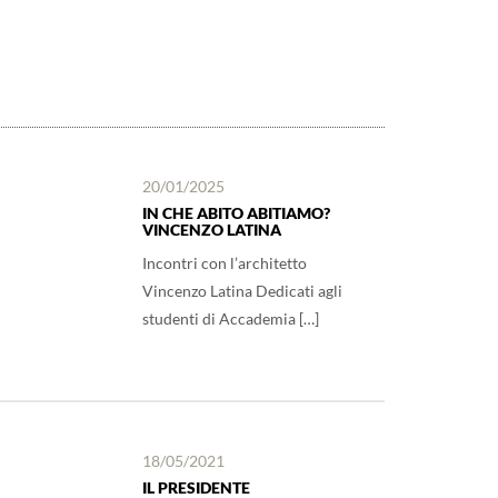
20/01/2025
IN CHE ABITO ABITIAMO?
VINCENZO LATINA
Incontri con l’architetto
Vincenzo Latina Dedicati agli
studenti di Accademia […]
18/05/2021
IL PRESIDENTE