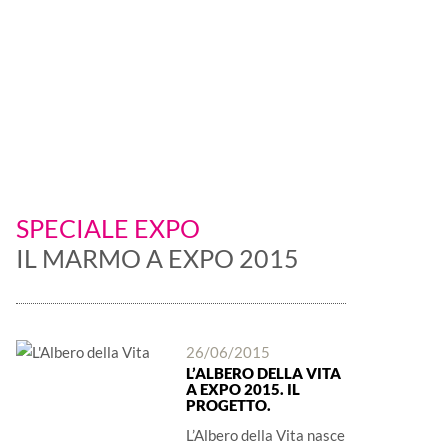
 è protagonista
SPECIALE EXPO
IL MARMO A EXPO 2015
26/06/2015
L’ALBERO DELLA VITA
A EXPO 2015. IL
PROGETTO.
L’Albero della Vita nasce