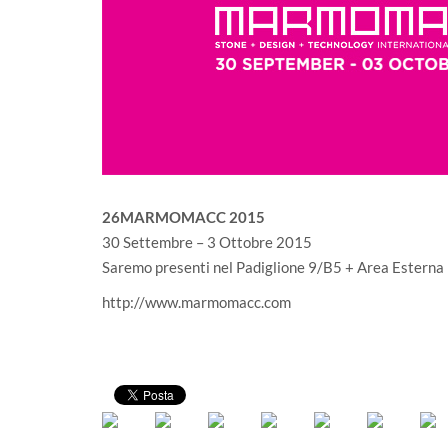
26MARMOMACC 2015
30 Settembre – 3 Ottobre 2015
Saremo presenti nel Padiglione 9/B5 + Area Estern
http://www.marmomacc.com