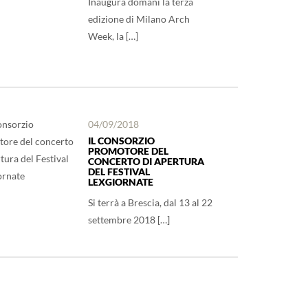
Inaugura domani la terza
edizione di Milano Arch
Week, la […]
04/09/2018
IL CONSORZIO
PROMOTORE DEL
CONCERTO DI APERTURA
DEL FESTIVAL
LEXGIORNATE
Si terrà a Brescia, dal 13 al 22
settembre 2018 […]