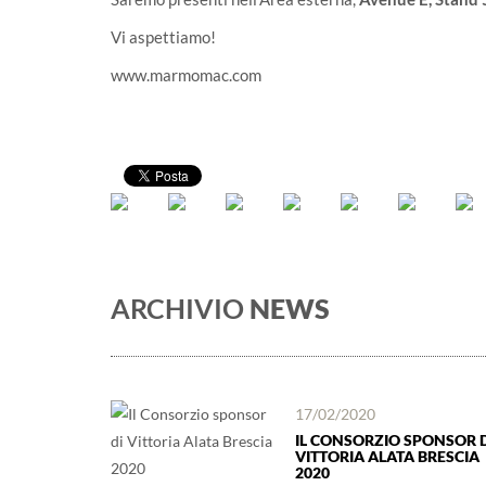
Vi aspettiamo!
www.marmomac.com
ARCHIVIO
NEWS
17/02/2020
IL CONSORZIO SPONSOR D
VITTORIA ALATA BRESCIA
2020