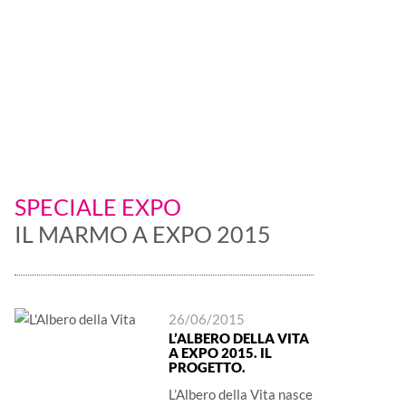
 è protagonista
SPECIALE EXPO
IL MARMO A EXPO 2015
26/06/2015
L’ALBERO DELLA VITA
A EXPO 2015. IL
PROGETTO.
L’Albero della Vita nasce