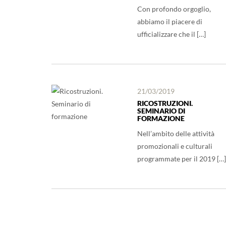
Con profondo orgoglio,
abbiamo il piacere di
ufficializzare che il […]
21/03/2019
RICOSTRUZIONI.
SEMINARIO DI
FORMAZIONE
Nell’ambito delle attività
promozionali e culturali
programmate per il 2019 […]