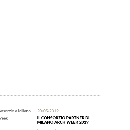
20/05/2019
IL CONSORZIO PARTNER DI
MILANO ARCH WEEK 2019