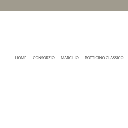
HOME
CONSORZIO
MARCHIO
BOTTICINO CLASSICO
News