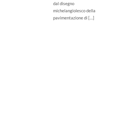
dal disegno
michelangiolesco della
pavimentazione di […]