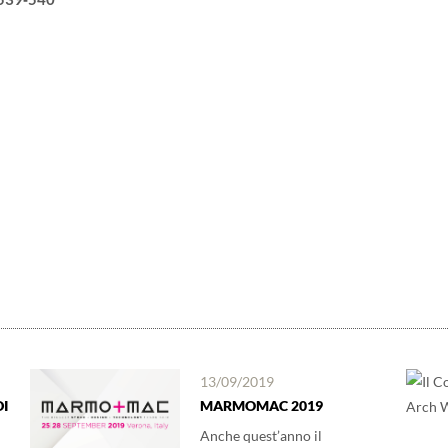
13/09/2019
I
MARMOMAC 2019
Anche quest’anno il