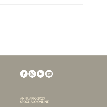
ANNUARIO 2023
SFOGLIALO ONLINE