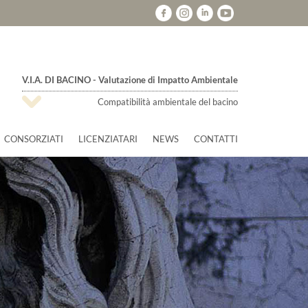
V.I.A. DI BACINO - Valutazione di Impatto Ambientale
Compatibilità ambientale del bacino
CONSORZIATI
LICENZIATARI
NEWS
CONTATTI