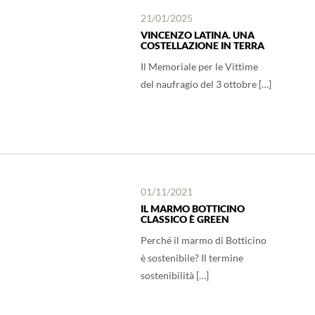
21/01/2025
VINCENZO LATINA. UNA
COSTELLAZIONE IN TERRA
Il Memoriale per le Vittime
del naufragio del 3 ottobre […]
01/11/2021
IL MARMO BOTTICINO
CLASSICO È GREEN
Perché il marmo di Botticino
è sostenibile? Il termine
sostenibilità […]