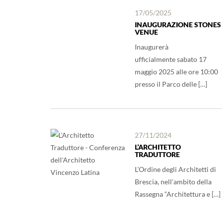
17/05/2025
INAUGURAZIONE STONES
VENUE
Inaugurerà
ufficialmente sabato 17
maggio 2025 alle ore 10:00
presso il Parco delle […]
27/11/2024
L’ARCHITETTO
TRADUTTORE
L’Ordine degli Architetti di
Brescia, nell’ambito della
Rassegna “Architettura e […]