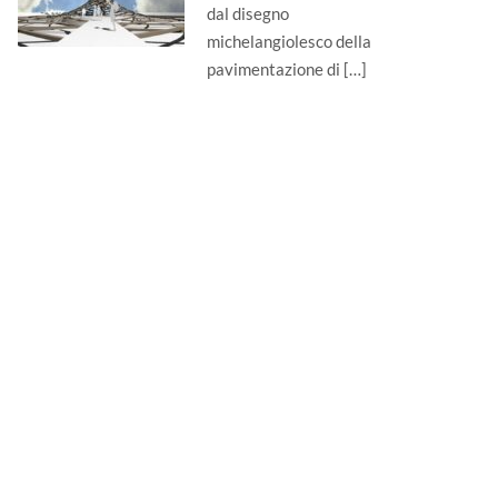
dal disegno
michelangiolesco della
pavimentazione di […]