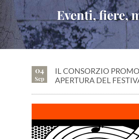
Eventi, fiere,
04
IL CONSORZIO PROMO
Sep
APERTURA DEL FESTIV