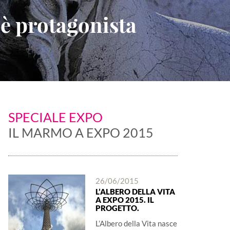
 è protagonista
SPECIALE EXPO
IL MARMO A EXPO 2015
26/06/2015
L’ALBERO DELLA VITA
A EXPO 2015. IL
PROGETTO.
L’Albero della Vita nasce