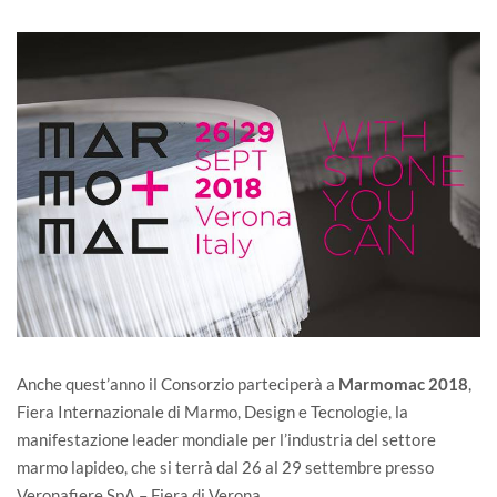
Anche quest’anno il Consorzio parteciperà a
Marmomac 2018
,
Fiera Internazionale di Marmo, Design e Tecnologie, la
manifestazione leader mondiale per l’industria del settore
marmo lapideo, che si terrà dal 26 al 29 settembre presso
Veronafiere SpA – Fiera di Verona.