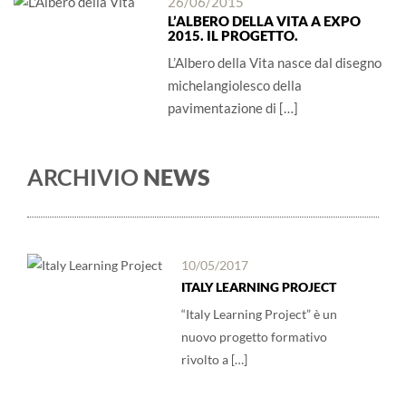
26/06/2015
L’ALBERO DELLA VITA A EXPO
2015. IL PROGETTO.
L’Albero della Vita nasce dal disegno
michelangiolesco della
pavimentazione di […]
ARCHIVIO
NEWS
10/05/2017
ITALY LEARNING PROJECT
“Italy Learning Project” è un
nuovo progetto formativo
rivolto a […]