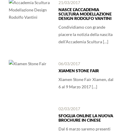
21/03/2017
NASCE L’ACCADEMIA
SCULTURA MODELLAZIONE
DESIGN RODOLFO VANTINI
Condividiamo con grande
piacere la notizia della nascita
dell’Accademia Scultura […]
06/03/2017
XIAMEN STONE FAIR
Xiamen Stone Fair Xiamen, dal
6 al 9 Marzo 2017 […]
02/03/2017
SFOGLIA ONLINE LA NUOVA
BROCHURE IN CINESE
Dal 6 marzo saremo presenti