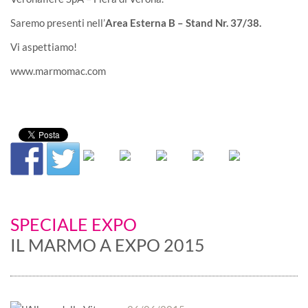
Saremo presenti nell’
Area Esterna B – Stand Nr. 37/38.
Vi aspettiamo!
www.marmomac.com
SPECIALE EXPO
IL MARMO A EXPO 2015