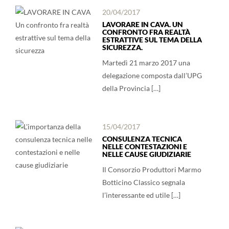
20/04/2017
LAVORARE IN CAVA. UN
CONFRONTO FRA REALTÀ
ESTRATTIVE SUL TEMA DELLA
SICUREZZA.
Martedì 21 marzo 2017 una
delegazione composta dall’UPG
della Provincia […]
15/04/2017
CONSULENZA TECNICA
NELLE CONTESTAZIONI E
NELLE CAUSE GIUDIZIARIE
Il Consorzio Produttori Marmo
Botticino Classico segnala
l’interessante ed utile […]