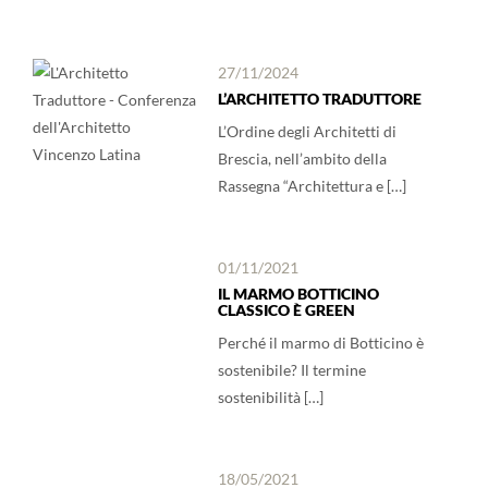
27/11/2024
L’ARCHITETTO TRADUTTORE
L’Ordine degli Architetti di
Brescia, nell’ambito della
Rassegna “Architettura e […]
01/11/2021
IL MARMO BOTTICINO
CLASSICO È GREEN
Perché il marmo di Botticino è
sostenibile? Il termine
sostenibilità […]
18/05/2021