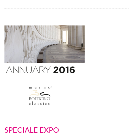
SPECIALE EXPO