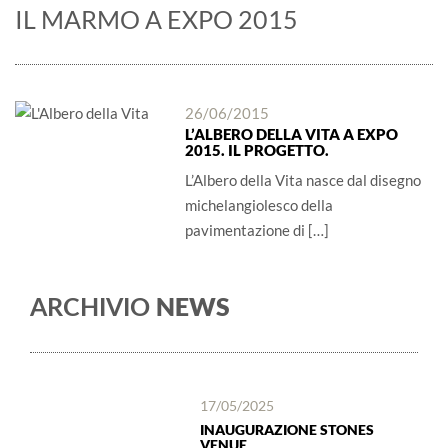
IL MARMO A EXPO 2015
26/06/2015
L’ALBERO DELLA VITA A EXPO
2015. IL PROGETTO.
L’Albero della Vita nasce dal disegno
michelangiolesco della
pavimentazione di […]
NEWS
ARCHIVIO
17/05/2025
INAUGURAZIONE STONES
VENUE