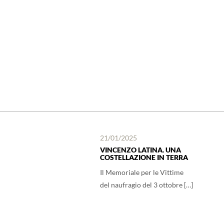
21/01/2025
VINCENZO LATINA. UNA
COSTELLAZIONE IN TERRA
Il Memoriale per le Vittime
del naufragio del 3 ottobre […]