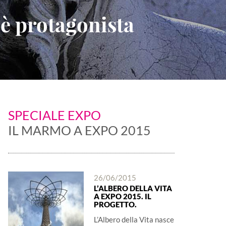
 è protagonista
SPECIALE EXPO
IL MARMO A EXPO 2015
26/06/2015
L’ALBERO DELLA VITA
A EXPO 2015. IL
PROGETTO.
L’Albero della Vita nasce