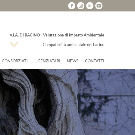
V.I.A. DI BACINO - Valutazione di Impatto Ambientale
Compatibilità ambientale del bacino
CONSORZIATI
LICENZIATARI
NEWS
CONTATTI