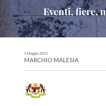
Eventi, fiere,
5 Maggio 2015
MARCHIO MALESIA