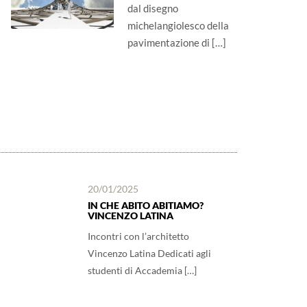
dal disegno
michelangiolesco della
pavimentazione di […]
20/01/2025
IN CHE ABITO ABITIAMO?
VINCENZO LATINA
Incontri con l’architetto
Vincenzo Latina Dedicati agli
studenti di Accademia […]