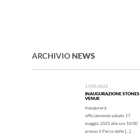
ARCHIVIO
NEWS
17/05/2025
INAUGURAZIONE STONES
VENUE
Inaugurerà
ufficialmente sabato 17
maggio 2025 alle ore 10:00
presso il Parco delle […]