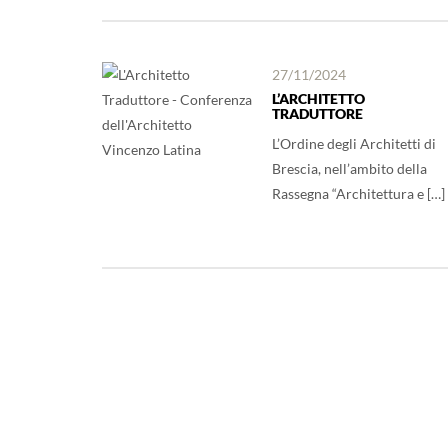
27/11/2024
L’ARCHITETTO
TRADUTTORE
L’Ordine degli Architetti di
Brescia, nell’ambito della
Rassegna “Architettura e […]